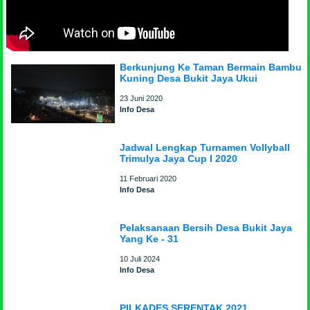
Berkunjung Ke Taman Bermain Bambu
Kuning Desa Bukit Jaya Ukui
23 Juni 2020
Info Desa
Jadwal Lengkap Turnamen Vollyball
Trimulya Jaya Cup I 2020
11 Februari 2020
Info Desa
Pelaksanaan Bersih Desa Bukit Jaya
Yang Ke - 31
10 Juli 2024
Info Desa
PILKADES SERENTAK 2021