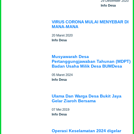
29 Desember 2020
Info Desa
VIRUS CORONA MULAI MENYEBAR DI
MANA-MANA
20 Maret 2020
Info Desa
Musyawarah Desa
Pertanggungjawaban Tahunan (MDPT)
Badan Usaha Milik Desa BUMDesa
05 Maret 2024
Info Desa
Ulama Dan Warga Desa Bukit Jaya
Gelar Ziaroh Bersama
07 Mei 2019
Info Desa
Operasi Keselamatan 2024 digelar