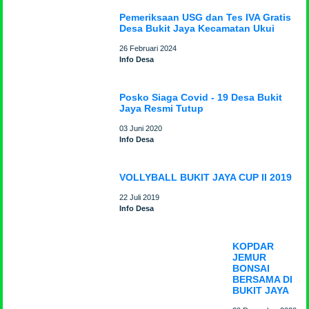
Pemeriksaan USG dan Tes IVA Gratis
Desa Bukit Jaya Kecamatan Ukui
26 Februari 2024
Info Desa
Posko Siaga Covid - 19 Desa Bukit
Jaya Resmi Tutup
03 Juni 2020
Info Desa
VOLLYBALL BUKIT JAYA CUP II 2019
22 Juli 2019
Info Desa
KOPDAR
JEMUR
BONSAI
BERSAMA DI
BUKIT JAYA