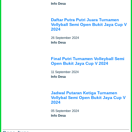
Info Desa
Daftar Putra Putri Juara Turnamen
Vollyball Semi Open Bukit Jaya Cup V
2024
26 September 2024
Info Desa
Final Putri Turnamen Volleyball Semi
Open Bukit Jaya Cup V 2024
11 September 2024
Info Desa
Jadwal Putaran Ketiga Turnamen
Vollybal Semi Open Bukit Jaya Cup V
2024
05 September 2024
Info Desa