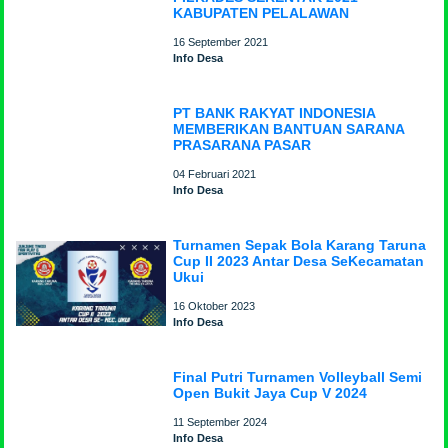
KABUPATEN PELALAWAN
16 September 2021
Info Desa
PT BANK RAKYAT INDONESIA
MEMBERIKAN BANTUAN SARANA
PRASARANA PASAR
04 Februari 2021
Info Desa
Turnamen Sepak Bola Karang Taruna
Cup II 2023 Antar Desa SeKecamatan
Ukui
16 Oktober 2023
Info Desa
Final Putri Turnamen Volleyball Semi
Open Bukit Jaya Cup V 2024
11 September 2024
Info Desa