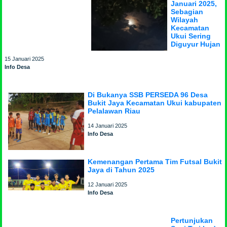
Januari 2025,
Sebagian
Wilayah
Kecamatan
Ukui Sering
Diguyur Hujan
15 Januari 2025
Info Desa
Di Bukanya SSB PERSEDA 96 Desa
Bukit Jaya Kecamatan Ukui kabupaten
Pelalawan Riau
14 Januari 2025
Info Desa
Kemenangan Pertama Tim Futsal Bukit
Jaya di Tahun 2025
12 Januari 2025
Info Desa
Pertunjukan