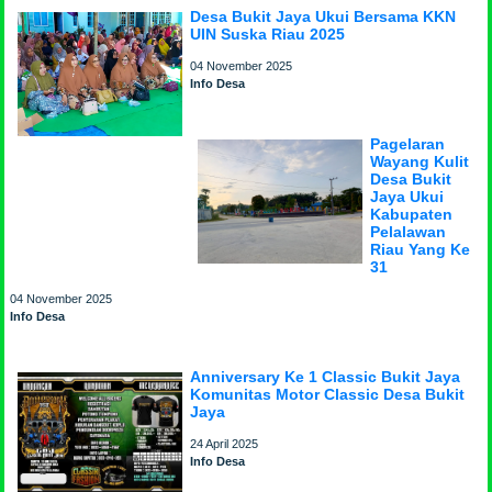
Desa Bukit Jaya Ukui Bersama KKN
UIN Suska Riau 2025
04 November 2025
Info Desa
Pagelaran
Wayang Kulit
Desa Bukit
Jaya Ukui
Kabupaten
Pelalawan
Riau Yang Ke
31
04 November 2025
Info Desa
Anniversary Ke 1 Classic Bukit Jaya
Komunitas Motor Classic Desa Bukit
Jaya
24 April 2025
Info Desa