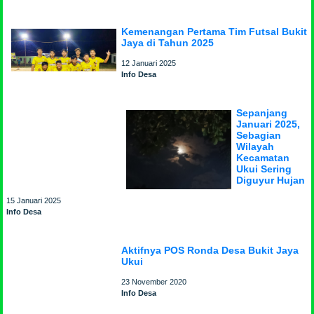
Kemenangan Pertama Tim Futsal Bukit
Jaya di Tahun 2025
12 Januari 2025
Info Desa
Sepanjang
Januari 2025,
Sebagian
Wilayah
Kecamatan
Ukui Sering
Diguyur Hujan
15 Januari 2025
Info Desa
Aktifnya POS Ronda Desa Bukit Jaya
Ukui
23 November 2020
Info Desa