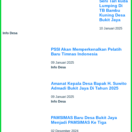
Seni Tari kuda
Lumping Di
TB Bambu
Kuning Desa
Bukit Jaya
10 Januari 2025
Info Desa
PSSI Akan Memperkenalkan Pelatih
Baru Timnas Indonesia
09 Januari 2025
Info Desa
Amanat Kepala Desa Bapak H. Suwito
Admadi Bukit Jaya Di Tahun 2025
09 Januari 2025
Info Desa
PAMSIMAS Baru Desa Bukit Jaya
Menjadi PAMSIMAS Ke Tiga
02 Desember 2024