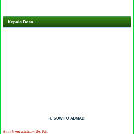
Kepala Desa
H. SUWITO ADMADI
Assalamu`alaikum Wr. Wb.