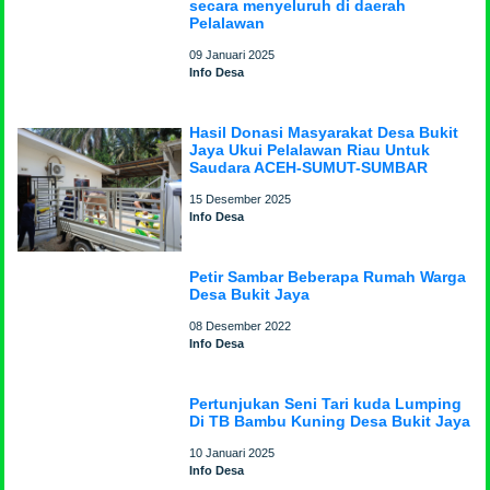
secara menyeluruh di daerah
Pelalawan
09 Januari 2025
Info Desa
Hasil Donasi Masyarakat Desa Bukit
Jaya Ukui Pelalawan Riau Untuk
Saudara ACEH-SUMUT-SUMBAR
15 Desember 2025
Info Desa
Petir Sambar Beberapa Rumah Warga
Desa Bukit Jaya
08 Desember 2022
Info Desa
Pertunjukan Seni Tari kuda Lumping
Di TB Bambu Kuning Desa Bukit Jaya
10 Januari 2025
Info Desa