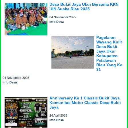
Desa Bukit Jaya Ukui Bersama KKN
UIN Suska Riau 2025
04 November 2025
Info Desa
Pagelaran
Wayang Kulit
Desa Bukit
Jaya Ukui
Kabupaten
Pelalawan
Riau Yang Ke
31
04 November 2025
Info Desa
Anniversary Ke 1 Classic Bukit Jaya
Komunitas Motor Classic Desa Bukit
Jaya
24 April 2025
Info Desa