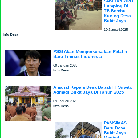
Seni Tari kuda
Lumping Di
TB Bambu
Kuning Desa
Bukit Jaya
10 Januari 2025
Info Desa
PSSI Akan Memperkenalkan Pelatih
Baru Timnas Indonesia
09 Januari 2025
Info Desa
Amanat Kepala Desa Bapak H. Suwito
Admadi Bukit Jaya Di Tahun 2025
09 Januari 2025
Info Desa
PAMSIMAS
Baru Desa
Bukit Jaya
Menjadi