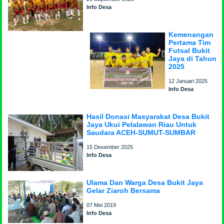
Info Desa
Kemenangan
Pertama Tim
Futsal Bukit
Jaya di Tahun
2025
12 Januari 2025
Info Desa
Hasil Donasi Masyarakat Desa Bukit
Jaya Ukui Pelalawan Riau Untuk
Saudara ACEH-SUMUT-SUMBAR
15 Desember 2025
Info Desa
Ulama Dan Warga Desa Bukit Jaya
Gelar Ziaroh Bersama
07 Mei 2019
Info Desa