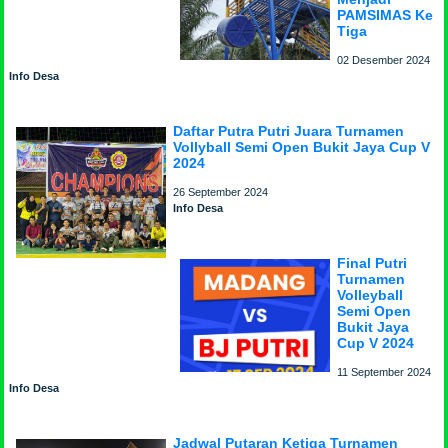
PAMSIMAS Ke
Tiga
02 Desember 2024
Info Desa
Daftar Putra Putri Juara Turnamen
Vollyball Semi Open Bukit Jaya Cup V
2024
26 September 2024
Info Desa
Final Putri
Turnamen
Volleyball
Semi Open
Bukit Jaya
Cup V 2024
11 September 2024
Info Desa
Jadwal Putaran Ketiga Turnamen