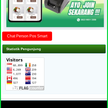
Chat Person Pos Smart
Statistik Pengunjung