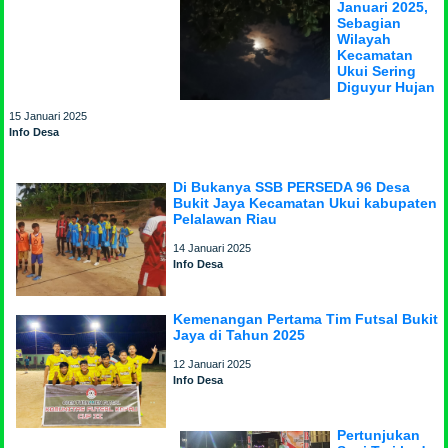
Januari 2025,
Sebagian
Wilayah
Kecamatan
Ukui Sering
Diguyur Hujan
15 Januari 2025
Info Desa
Di Bukanya SSB PERSEDA 96 Desa
Bukit Jaya Kecamatan Ukui kabupaten
Pelalawan Riau
14 Januari 2025
Info Desa
Kemenangan Pertama Tim Futsal Bukit
Jaya di Tahun 2025
12 Januari 2025
Info Desa
Pertunjukan