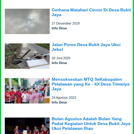
Gerhana Matahari Cincin Di Desa Bukit
Jaya
27 Desember 2019
Info Desa
Jalan Poros Desa Bukit Jaya Ukui
Jebol
03 Juni 2020
Info Desa
Mensukseskan MTQ SeKabupaten
Pelalawan yang Ke - XX Desa Trimulya
Jaya
24 Agustus 2023
Info Desa
Bulan Agustus Adalah Bulan Yang
Padat Kegiatan Untuk Desa Bukit Jaya
Ukui Pelalawan Riau