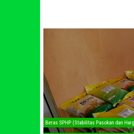
Beras SPHP (Stabilitas Pa