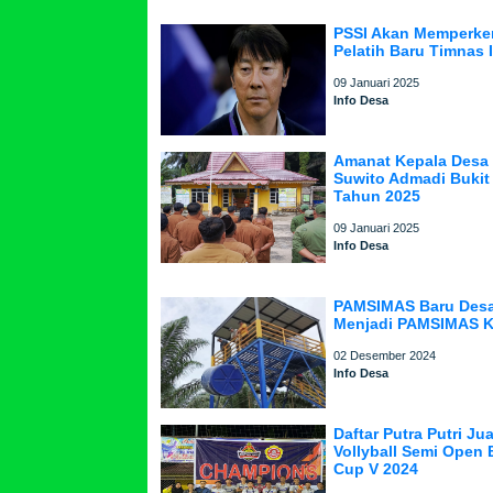
PSSI Akan Memperke
Pelatih Baru Timnas 
09 Januari 2025
Info Desa
Amanat Kepala Desa
Suwito Admadi Bukit
Tahun 2025
09 Januari 2025
Info Desa
PAMSIMAS Baru Desa
Menjadi PAMSIMAS K
02 Desember 2024
Info Desa
Daftar Putra Putri J
Vollyball Semi Open 
Cup V 2024