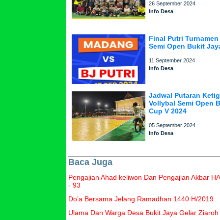
26 September 2024
Info Desa
Final Putri Turnamen 
Semi Open Bukit Jay
11 September 2024
Info Desa
Jadwal Putaran Keti
Vollybal Semi Open B
Cup V 2024
05 September 2024
Info Desa
Baca Juga
Pengajian Ahad keliwon Dan Pengajian Akbar 
- 93
Do’a Bersama Jelang Ramadhan 1440 H/2019
Ulama Dan Warga Desa Bukit Jaya Gelar Ziaro