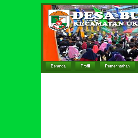
Beranda
Profil
Pemerintahan