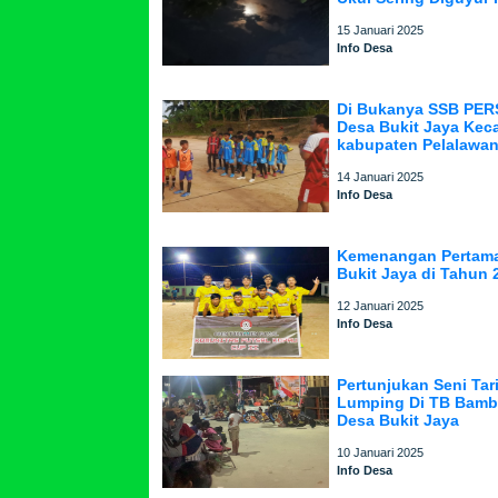
15 Januari 2025
Info Desa
Di Bukanya SSB PER
Desa Bukit Jaya Kec
kabupaten Pelalawan
14 Januari 2025
Info Desa
Kemenangan Pertama
Bukit Jaya di Tahun 
12 Januari 2025
Info Desa
Pertunjukan Seni Tar
Lumping Di TB Bamb
Desa Bukit Jaya
10 Januari 2025
Info Desa