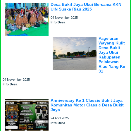
Desa Bukit Jaya Ukui Bersama KKN
UIN Suska Riau 2025
04 November 2025
Info Desa
Pagelaran
Wayang Kulit
Desa Bukit
Jaya Ukui
Kabupaten
Pelalawan
Riau Yang Ke
31
04 November 2025
Info Desa
Anniversary Ke 1 Classic Bukit Jaya
Komunitas Motor Classic Desa Bukit
Jaya
24 April 2025
Info Desa