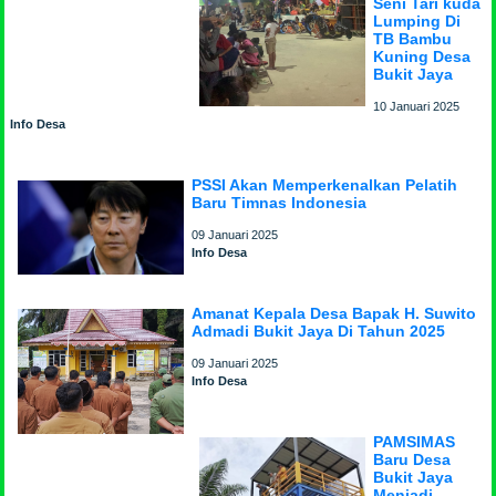
Seni Tari kuda
Lumping Di
TB Bambu
Kuning Desa
Bukit Jaya
10 Januari 2025
Info Desa
PSSI Akan Memperkenalkan Pelatih
Baru Timnas Indonesia
09 Januari 2025
Info Desa
Amanat Kepala Desa Bapak H. Suwito
Admadi Bukit Jaya Di Tahun 2025
09 Januari 2025
Info Desa
PAMSIMAS
Baru Desa
Bukit Jaya
Menjadi