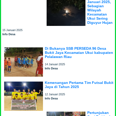
Januari 2025,
Sebagian
Wilayah
Kecamatan
Ukui Sering
Diguyur Hujan
15 Januari 2025
Info Desa
Di Bukanya SSB PERSEDA 96 Desa
Bukit Jaya Kecamatan Ukui kabupaten
Pelalawan Riau
14 Januari 2025
Info Desa
Kemenangan Pertama Tim Futsal Bukit
Jaya di Tahun 2025
12 Januari 2025
Info Desa
Pertunjukan