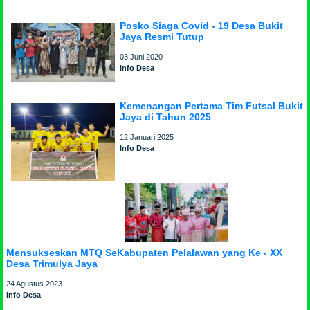
Posko Siaga Covid - 19 Desa Bukit
Jaya Resmi Tutup
03 Juni 2020
Info Desa
Kemenangan Pertama Tim Futsal Bukit
Jaya di Tahun 2025
12 Januari 2025
Info Desa
Mensukseskan MTQ SeKabupaten Pelalawan yang Ke - XX
Desa Trimulya Jaya
24 Agustus 2023
Info Desa