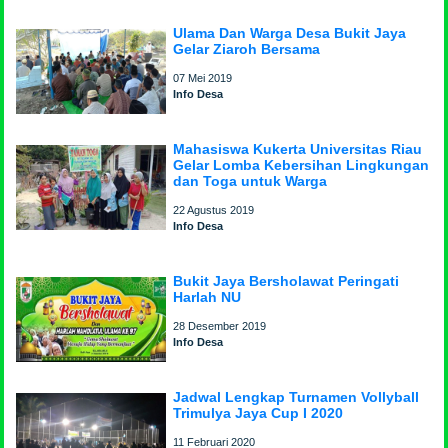
Ulama Dan Warga Desa Bukit Jaya
Gelar Ziaroh Bersama
07 Mei 2019
Info Desa
Mahasiswa Kukerta Universitas Riau
Gelar Lomba Kebersihan Lingkungan
dan Toga untuk Warga
22 Agustus 2019
Info Desa
Bukit Jaya Bersholawat Peringati
Harlah NU
28 Desember 2019
Info Desa
Jadwal Lengkap Turnamen Vollyball
Trimulya Jaya Cup I 2020
11 Februari 2020