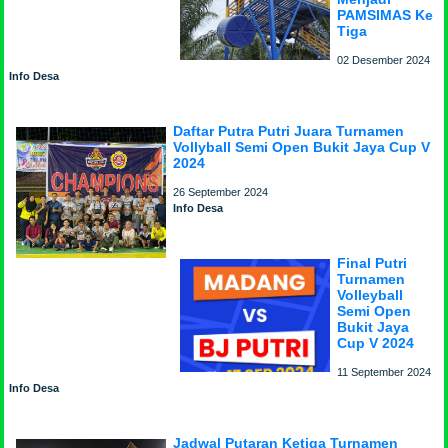
PAMSIMAS Ke
Tiga
02 Desember 2024
Info Desa
Daftar Putra Putri Juara Turnamen
Vollyball Semi Open Bukit Jaya Cup V
2024
26 September 2024
Info Desa
Final Putri
Turnamen
Volleyball
Semi Open
Bukit Jaya
Cup V 2024
11 September 2024
Info Desa
Jadwal Putaran Ketiga Turnamen