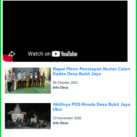
Rapat Pleno Penetapan Nomor Calon
Kades Desa Bukit Jaya
06 Oktober 2021
Info Desa
Aktifnya POS Ronda Desa Bukit Jaya
Ukui
23 November 2020
Info Desa