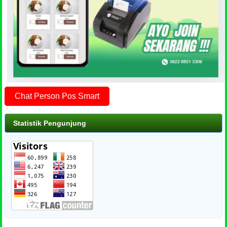
Chat Person Pos Smart
Statistik Pengunjung