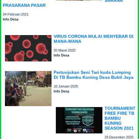
SARANA
PRASARANA PASAR
04 Februari 2021
Info Desa
VIRUS CORONA MULAI MENYEBAR DI
MANA-MANA
20 Maret 2020
Info Desa
Pertunjukan Seni Tari kuda Lumping
Di TB Bambu Kuning Desa Bukit Jaya
10 Januari 2025
Info Desa
TOURNAMENT
FREE FIRE TB
BAMBU
KUNING
SEASON 2021
29 Desember 2020