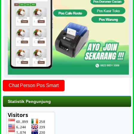
Chat Person Pos Smart
Statistik Pengunjung