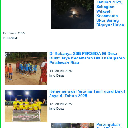
Januari 2025,
Sebagian
Wilayah
Kecamatan
Ukui Sering
Diguyur Hujan
15 Januari 2025
Info Desa
Di Bukanya SSB PERSEDA 96 Desa
Bukit Jaya Kecamatan Ukui kabupaten
Pelalawan Riau
14 Januari 2025
Info Desa
Kemenangan Pertama Tim Futsal Bukit
Jaya di Tahun 2025
12 Januari 2025
Info Desa
Pertunjukan