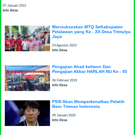
07 Januari 2022
Info Desa
Mensukseskan MTQ SeKabupaten
Pelalawan yang Ke - XX Desa Trimulya
Jaya
24 Agustus 2023
Info Desa
Pengajian Ahad keliwon Dan
Pengajian Akbar HARLAH NU Ke - 93
06 Februari 2019
Info Desa
PSSI Akan Memperkenalkan Pelatih
Baru Timnas Indonesia
09 Januari 2025
Info Desa