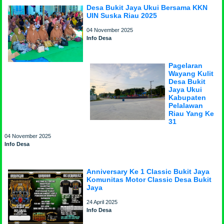
Desa Bukit Jaya Ukui Bersama KKN
UIN Suska Riau 2025
04 November 2025
Info Desa
Pagelaran
Wayang Kulit
Desa Bukit
Jaya Ukui
Kabupaten
Pelalawan
Riau Yang Ke
31
04 November 2025
Info Desa
Anniversary Ke 1 Classic Bukit Jaya
Komunitas Motor Classic Desa Bukit
Jaya
24 April 2025
Info Desa