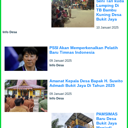
Seni Tari kuda
Lumping Di
TB Bambu
Kuning Desa
Bukit Jaya
10 Januari 2025
Info Desa
PSSI Akan Memperkenalkan Pelatih
Baru Timnas Indonesia
09 Januari 2025
Info Desa
Amanat Kepala Desa Bapak H. Suwito
Admadi Bukit Jaya Di Tahun 2025
09 Januari 2025
Info Desa
PAMSIMAS
Baru Desa
Bukit Jaya
Menjadi