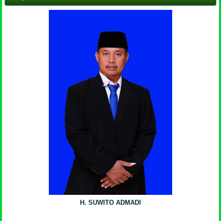
H. SUWITO ADMADI