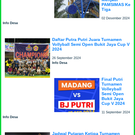
PAMSIMAS Ke
Tiga
02 Desember 2024
Info Desa
Daftar Putra Putri Juara Turnamen
Vollyball Semi Open Bukit Jaya Cup V
2024
26 September 2024
Info Desa
Final Putri
Turnamen
Volleyball
Semi Open
Bukit Jaya
Cup V 2024
11 September 2024
Info Desa
Jadwal Putaran Ketiga Turnamen