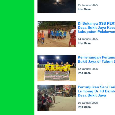
15 Januari 2025
Info Desa
Di Bukanya SSB PER
Desa Bukit Jaya Kec
kabupaten Pelalawan
14 Januari 2025
Info Desa
Kemenangan Pertama
Bukit Jaya di Tahun 
12 Januari 2025
Info Desa
Pertunjukan Seni Tar
Lumping Di TB Bamb
Desa Bukit Jaya
10 Januari 2025
Info Desa