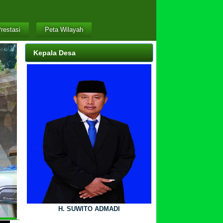
restasi
Peta Wilayah
Kepala Desa
H. SUWITO ADMADI