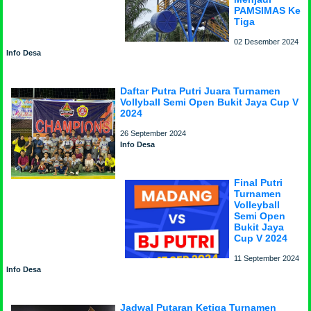
PAMSIMAS Ke
Tiga
02 Desember 2024
Info Desa
Daftar Putra Putri Juara Turnamen
Vollyball Semi Open Bukit Jaya Cup V
2024
26 September 2024
Info Desa
Final Putri
Turnamen
Volleyball
Semi Open
Bukit Jaya
Cup V 2024
11 September 2024
Info Desa
Jadwal Putaran Ketiga Turnamen