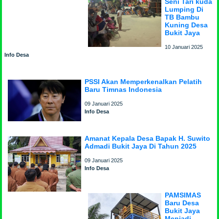
Seni Tari kuda
Lumping Di
TB Bambu
Kuning Desa
Bukit Jaya
10 Januari 2025
Info Desa
PSSI Akan Memperkenalkan Pelatih
Baru Timnas Indonesia
09 Januari 2025
Info Desa
Amanat Kepala Desa Bapak H. Suwito
Admadi Bukit Jaya Di Tahun 2025
09 Januari 2025
Info Desa
PAMSIMAS
Baru Desa
Bukit Jaya
Menjadi