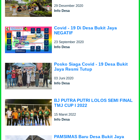
29 Desember 2020
Info Desa
Covid - 19 Di Desa Bukit Jaya
NEGATIF
23 September 2020
Info Desa
Posko Siaga Covid - 19 Desa Bukit
Jaya Resmi Tutup
03 Juni 2020
Info Desa
BJ PUTRA PUTRI LOLOS SEMI FINAL
TMJ CUP I 2022
15 Maret 2022
Info Desa
PAMSIMAS Baru Desa Bukit Jaya