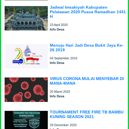
Jadwal Imsakiyah Kabupaten
Pelalawan 2020 Puasa Ramadhan 1441
H
23 April 2020
Info Desa
Menuju Hari Jadi Desa Bukit Jaya Ke-
26 2019
04 September 2019
Info Desa
VIRUS CORONA MULAI MENYEBAR DI
MANA-MANA
20 Maret 2020
Info Desa
TOURNAMENT FREE FIRE TB BAMBU
KUNING SEASON 2021
29 Desember 2020