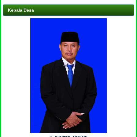
Kepala Desa