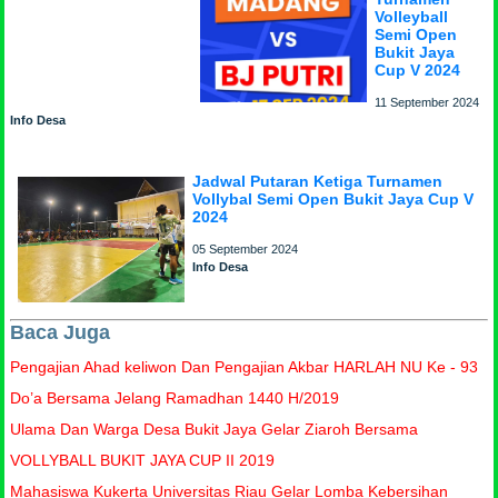
Volleyball
Semi Open
Bukit Jaya
Cup V 2024
11 September 2024
Info Desa
Jadwal Putaran Ketiga Turnamen
Vollybal Semi Open Bukit Jaya Cup V
2024
05 September 2024
Info Desa
Baca Juga
Pengajian Ahad keliwon Dan Pengajian Akbar HARLAH NU Ke - 93
Do’a Bersama Jelang Ramadhan 1440 H/2019
Ulama Dan Warga Desa Bukit Jaya Gelar Ziaroh Bersama
VOLLYBALL BUKIT JAYA CUP II 2019
Mahasiswa Kukerta Universitas Riau Gelar Lomba Kebersihan