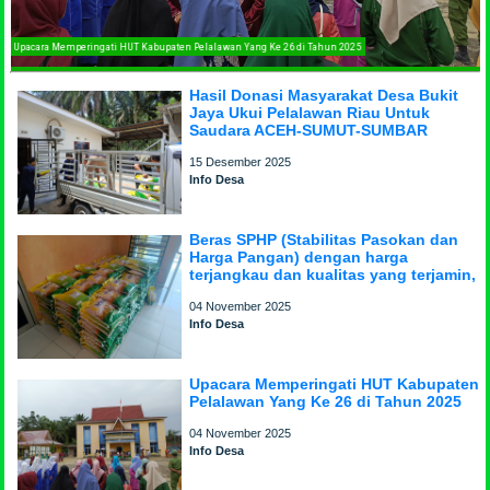
Upacara Memperingati HUT Kabupaten Pelalawan Yang Ke 26 di Tahun 2025
Hasil Donasi Masyarakat Desa Bukit
Jaya Ukui Pelalawan Riau Untuk
Saudara ACEH-SUMUT-SUMBAR
15 Desember 2025
Info Desa
Beras SPHP (Stabilitas Pasokan dan
Harga Pangan) dengan harga
terjangkau dan kualitas yang terjamin,
04 November 2025
Info Desa
Upacara Memperingati HUT Kabupaten
Pelalawan Yang Ke 26 di Tahun 2025
04 November 2025
Info Desa