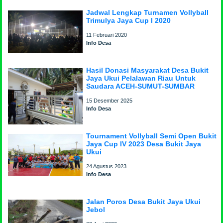
Jadwal Lengkap Turnamen Vollyball
Trimulya Jaya Cup I 2020
11 Februari 2020
Info Desa
Hasil Donasi Masyarakat Desa Bukit
Jaya Ukui Pelalawan Riau Untuk
Saudara ACEH-SUMUT-SUMBAR
15 Desember 2025
Info Desa
Tournament Vollyball Semi Open Bukit
Jaya Cup IV 2023 Desa Bukit Jaya
Ukui
24 Agustus 2023
Info Desa
Jalan Poros Desa Bukit Jaya Ukui
Jebol