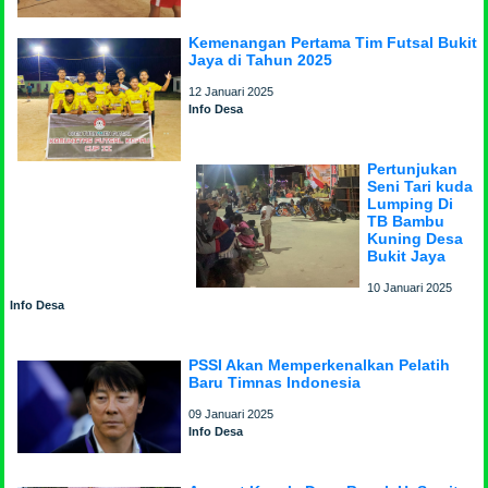
Kemenangan Pertama Tim Futsal Bukit
Jaya di Tahun 2025
12 Januari 2025
Info Desa
Pertunjukan
Seni Tari kuda
Lumping Di
TB Bambu
Kuning Desa
Bukit Jaya
10 Januari 2025
Info Desa
PSSI Akan Memperkenalkan Pelatih
Baru Timnas Indonesia
09 Januari 2025
Info Desa