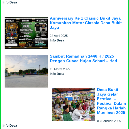
Info Desa
Anniversary Ke 1 Classic Bukit Jaya
Komunitas Motor Classic Desa Bukit
Jaya
24 April 2025
Info Desa
Sambut Ramadhan 1446 H / 2025
Dengan Cuaca Hujan Sehari – Hari
13 Maret 2025
Info Desa
Desa Bukit
Jaya Gelar
Festival –
Festival Dalam
Rangka Harlah
Muslimat 2025
03 Februari 2025
Info Desa