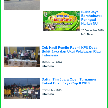
Bukit Jaya
Bersholawat
Peringati
Harlah NU
28 Desember 2019
Info Desa
Cek Hasil Pemilu Resmi KPU Desa
Bukit Jaya dan Ukui Pelalawan Riau
Indonesia
20 Februari 2024
Info Desa
Daftar Tim Juara Open Turnamen
Futsal Bukit Jaya Cup II 2019
07 Oktober 2019
Info Desa