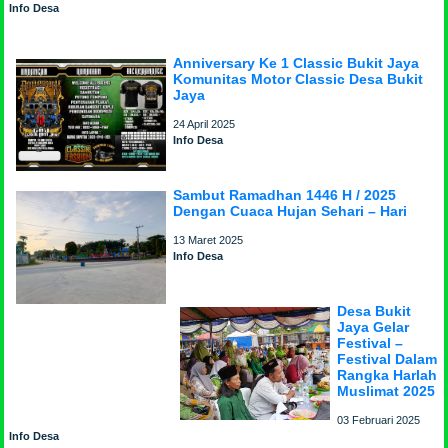
Info Desa
Anniversary Ke 1 Classic Bukit Jaya
Komunitas Motor Classic Desa Bukit
Jaya
24 April 2025
Info Desa
Sambut Ramadhan 1446 H / 2025
Dengan Cuaca Hujan Sehari – Hari
13 Maret 2025
Info Desa
Desa Bukit
Jaya Gelar
Festival –
Festival Dalam
Rangka Harlah
Muslimat 2025
03 Februari 2025
Info Desa