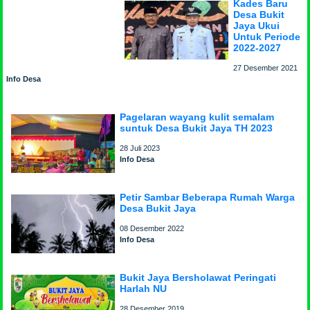
Kades Baru
Desa Bukit
Jaya Ukui
Untuk Periode
2022-2027
27 Desember 2021
Info Desa
Pagelaran wayang kulit semalam
suntuk Desa Bukit Jaya TH 2023
28 Juli 2023
Info Desa
Petir Sambar Beberapa Rumah Warga
Desa Bukit Jaya
08 Desember 2022
Info Desa
Bukit Jaya Bersholawat Peringati
Harlah NU
28 Desember 2019