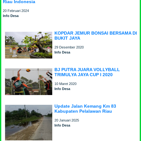
Riau Indonesia
20 Februari 2024
Info Desa
KOPDAR JEMUR BONSAI BERSAMA DI
BUKIT JAYA
29 Desember 2020
Info Desa
BJ PUTRA JUARA VOLLYBALL
TRIMULYA JAYA CUP I 2020
10 Maret 2020
Info Desa
Update Jalan Kemang Km 83
Kabupaten Pelalawan Riau
20 Januari 2025
Info Desa