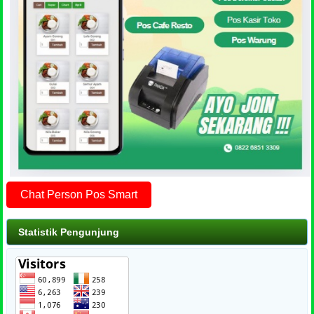
Chat Person Pos Smart
Statistik Pengunjung