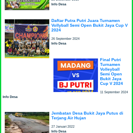
Info Desa
Daftar Putra Putri Juara Turnamen
Vollyball Semi Open Bukit Jaya Cup V
2024
26 September 2024
Info Desa
Final Putri
Turnamen
Volleyball
Semi Open
Bukit Jaya
Cup V 2024
11 September 2024
Info Desa
Jembatan Desa Bukit Jaya Putus di
Terjang Air Hujan
27 Januari 2022
Info Desa