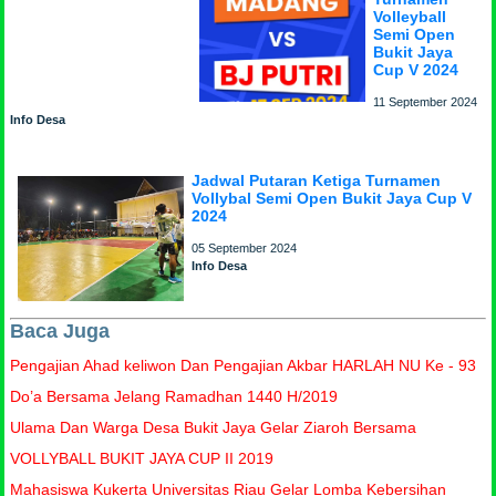
Volleyball
Semi Open
Bukit Jaya
Cup V 2024
11 September 2024
Info Desa
Jadwal Putaran Ketiga Turnamen
Vollybal Semi Open Bukit Jaya Cup V
2024
05 September 2024
Info Desa
Baca Juga
Pengajian Ahad keliwon Dan Pengajian Akbar HARLAH NU Ke - 93
Do’a Bersama Jelang Ramadhan 1440 H/2019
Ulama Dan Warga Desa Bukit Jaya Gelar Ziaroh Bersama
VOLLYBALL BUKIT JAYA CUP II 2019
Mahasiswa Kukerta Universitas Riau Gelar Lomba Kebersihan