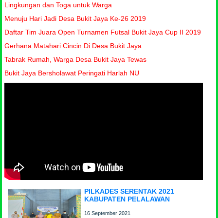
Lingkungan dan Toga untuk Warga
Menuju Hari Jadi Desa Bukit Jaya Ke-26 2019
Daftar Tim Juara Open Turnamen Futsal Bukit Jaya Cup II 2019
Gerhana Matahari Cincin Di Desa Bukit Jaya
Tabrak Rumah, Warga Desa Bukit Jaya Tewas
Bukit Jaya Bersholawat Peringati Harlah NU
PILKADES SERENTAK 2021
KABUPATEN PELALAWAN
16 September 2021