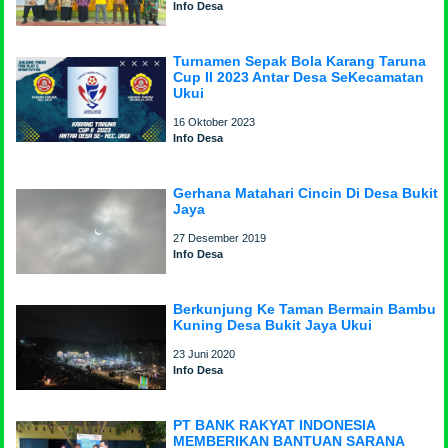
Info Desa
Turnamen Sepak Bola Karang Taruna
Cup II 2023 Antar Desa SeKecamatan
Ukui
16 Oktober 2023
Info Desa
Gerhana Matahari Cincin Di Desa Bukit
Jaya
27 Desember 2019
Info Desa
Berkunjung Ke Taman Bermain Bambu
Kuning Desa Bukit Jaya Ukui
23 Juni 2020
Info Desa
PT BANK RAKYAT INDONESIA
MEMBERIKAN BANTUAN SARANA