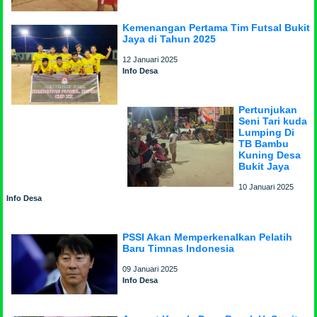
Kemenangan Pertama Tim Futsal Bukit
Jaya di Tahun 2025
12 Januari 2025
Info Desa
Pertunjukan
Seni Tari kuda
Lumping Di
TB Bambu
Kuning Desa
Bukit Jaya
10 Januari 2025
Info Desa
PSSI Akan Memperkenalkan Pelatih
Baru Timnas Indonesia
09 Januari 2025
Info Desa