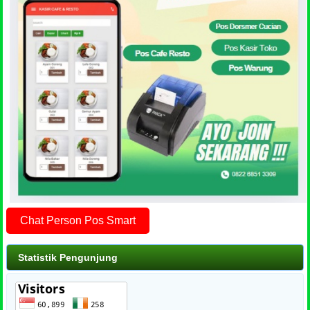
Chat Person Pos Smart
Statistik Pengunjung