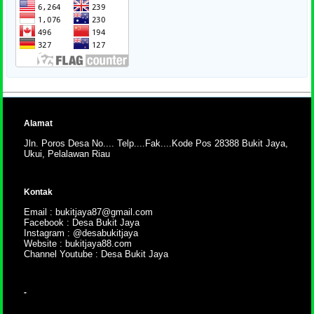
Alamat
Jln. Poros Desa No.... Telp....Fak....Kode Pos 28388 Bukit Jaya,
Ukui, Pelalawan Riau
Kontak
Email : bukitjaya87@gmail.com
Facebook : Desa Bukit Jaya
Instagram : @desabukitjaya
Website : bukitjaya88.com
Channel Youtube : Desa Bukit Jaya
-