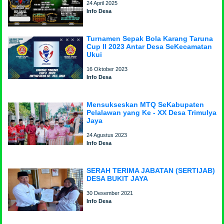
24 April 2025
Info Desa
Turnamen Sepak Bola Karang Taruna
Cup II 2023 Antar Desa SeKecamatan
Ukui
16 Oktober 2023
Info Desa
Mensukseskan MTQ SeKabupaten
Pelalawan yang Ke - XX Desa Trimulya
Jaya
24 Agustus 2023
Info Desa
SERAH TERIMA JABATAN (SERTIJAB)
DESA BUKIT JAYA
30 Desember 2021
Info Desa