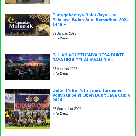
Punggahannya Bukit Jaya Ukui
Pelalawa Bulan Suci Ramadhan 2024
1445 H
09 Januari 2025
Info Desa
BULAN AGUSTUSNYA DESA BUKIT
JAYA UKUI PELALAWAN RIAU
23 Agustus 2022
Info Desa
Daftar Putra Putri Juara Turnamen
Vollyball Semi Open Bukit Jaya Cup V
2024
26 September 2024
Info Desa