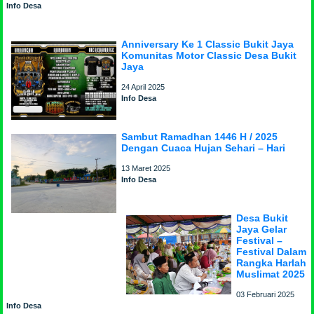
Info Desa
Anniversary Ke 1 Classic Bukit Jaya
Komunitas Motor Classic Desa Bukit
Jaya
24 April 2025
Info Desa
Sambut Ramadhan 1446 H / 2025
Dengan Cuaca Hujan Sehari – Hari
13 Maret 2025
Info Desa
Desa Bukit
Jaya Gelar
Festival –
Festival Dalam
Rangka Harlah
Muslimat 2025
03 Februari 2025
Info Desa