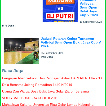
Volleyball
Semi Open
Bukit Jaya
Cup V 2024
11 September 2024
Info Desa
Jadwal Putaran Ketiga Turnamen
Vollybal Semi Open Bukit Jaya Cup V
2024
05 September 2024
Info Desa
Baca Juga
Pengajian Ahad keliwon Dan Pengajian Akbar HARLAH NU Ke - 93
Do’a Bersama Jelang Ramadhan 1440 H/2019
Ulama Dan Warga Desa Bukit Jaya Gelar Ziaroh Bersama
VOLLYBALL BUKIT JAYA CUP II 2019
Mahasiswa Kukerta Universitas Riau Gelar Lomba Kebersihan