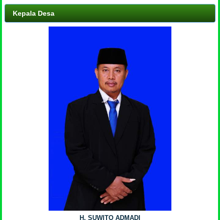
Kepala Desa
H. SUWITO ADMADI