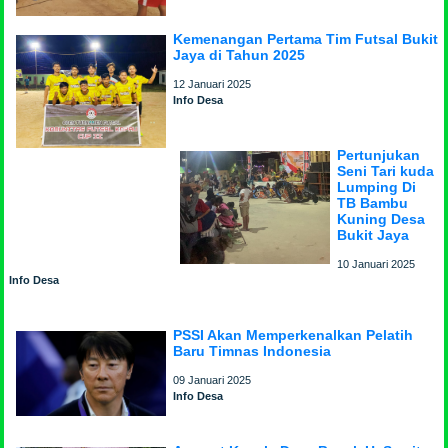
Kemenangan Pertama Tim Futsal Bukit
Jaya di Tahun 2025
12 Januari 2025
Info Desa
Pertunjukan
Seni Tari kuda
Lumping Di
TB Bambu
Kuning Desa
Bukit Jaya
10 Januari 2025
Info Desa
PSSI Akan Memperkenalkan Pelatih
Baru Timnas Indonesia
09 Januari 2025
Info Desa