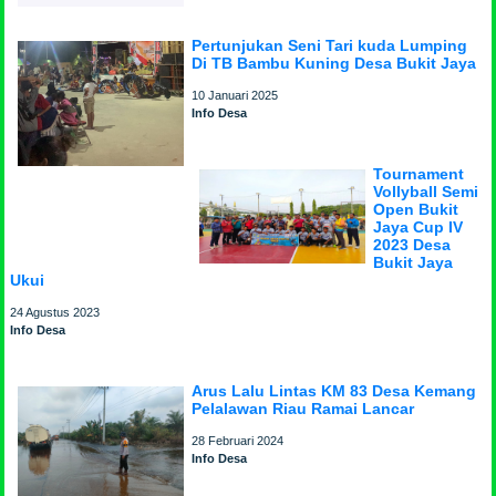
Pertunjukan Seni Tari kuda Lumping
Di TB Bambu Kuning Desa Bukit Jaya
10 Januari 2025
Info Desa
Tournament
Vollyball Semi
Open Bukit
Jaya Cup IV
2023 Desa
Bukit Jaya
Ukui
24 Agustus 2023
Info Desa
Arus Lalu Lintas KM 83 Desa Kemang
Pelalawan Riau Ramai Lancar
28 Februari 2024
Info Desa