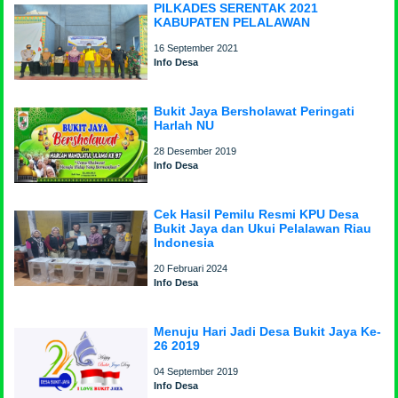
PILKADES SERENTAK 2021
KABUPATEN PELALAWAN
16 September 2021
Info Desa
Bukit Jaya Bersholawat Peringati
Harlah NU
28 Desember 2019
Info Desa
Cek Hasil Pemilu Resmi KPU Desa
Bukit Jaya dan Ukui Pelalawan Riau
Indonesia
20 Februari 2024
Info Desa
Menuju Hari Jadi Desa Bukit Jaya Ke-
26 2019
04 September 2019
Info Desa