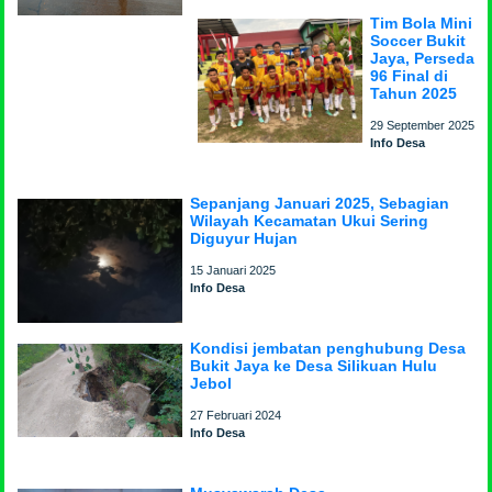
Tim Bola Mini
Soccer Bukit
Jaya, Perseda
96 Final di
Tahun 2025
29 September 2025
Info Desa
Sepanjang Januari 2025, Sebagian
Wilayah Kecamatan Ukui Sering
Diguyur Hujan
15 Januari 2025
Info Desa
Kondisi jembatan penghubung Desa
Bukit Jaya ke Desa Silikuan Hulu
Jebol
27 Februari 2024
Info Desa