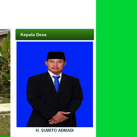
Kepala Desa
H. SUWITO ADMADI