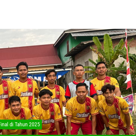
 96 Final di Tahun 2025