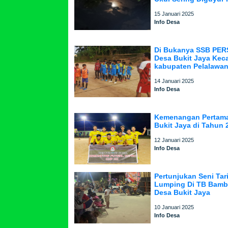
15 Januari 2025
Info Desa
Di Bukanya SSB PER
Desa Bukit Jaya Kec
kabupaten Pelalawan
14 Januari 2025
Info Desa
Kemenangan Pertama
Bukit Jaya di Tahun 
12 Januari 2025
Info Desa
Pertunjukan Seni Tar
Lumping Di TB Bamb
Desa Bukit Jaya
10 Januari 2025
Info Desa