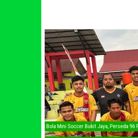
Tim Bola Mini Soccer Bukit Jaya, Perseda