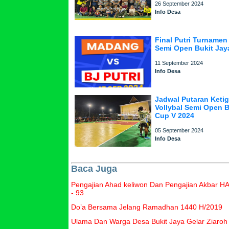
26 September 2024
Info Desa
Final Putri Turnamen 
Semi Open Bukit Jay
11 September 2024
Info Desa
Jadwal Putaran Keti
Vollybal Semi Open B
Cup V 2024
05 September 2024
Info Desa
Baca Juga
Pengajian Ahad keliwon Dan Pengajian Akbar 
- 93
Do’a Bersama Jelang Ramadhan 1440 H/2019
Ulama Dan Warga Desa Bukit Jaya Gelar Ziaro