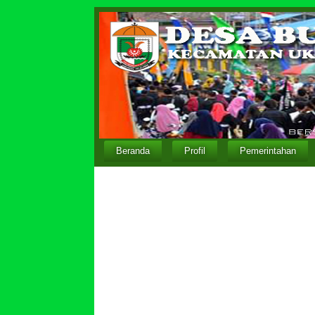
Beranda
Profil
Pemerintahan