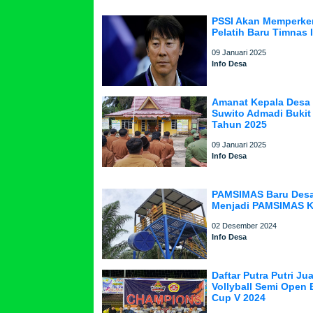
PSSI Akan Memperke
Pelatih Baru Timnas 
09 Januari 2025
Info Desa
Amanat Kepala Desa
Suwito Admadi Bukit
Tahun 2025
09 Januari 2025
Info Desa
PAMSIMAS Baru Desa
Menjadi PAMSIMAS K
02 Desember 2024
Info Desa
Daftar Putra Putri J
Vollyball Semi Open 
Cup V 2024