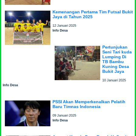
Kemenangan Pertama Tim Futsal Bukit
Jaya di Tahun 2025
12 Januari 2025
Info Desa
Pertunjukan
Seni Tari kuda
Lumping Di
TB Bambu
Kuning Desa
Bukit Jaya
10 Januari 2025
Info Desa
PSSI Akan Memperkenalkan Pelatih
Baru Timnas Indonesia
09 Januari 2025
Info Desa