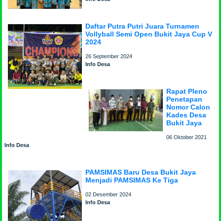
Daftar Putra Putri Juara Turnamen
Vollyball Semi Open Bukit Jaya Cup V
2024
26 September 2024
Info Desa
Rapat Pleno
Penetapan
Nomor Calon
Kades Desa
Bukit Jaya
06 Oktober 2021
Info Desa
PAMSIMAS Baru Desa Bukit Jaya
Menjadi PAMSIMAS Ke Tiga
02 Desember 2024
Info Desa