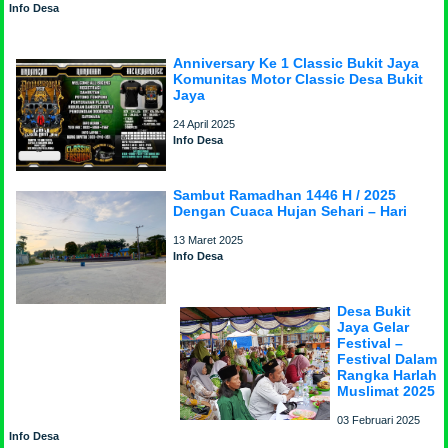
Info Desa
Anniversary Ke 1 Classic Bukit Jaya
Komunitas Motor Classic Desa Bukit
Jaya
24 April 2025
Info Desa
Sambut Ramadhan 1446 H / 2025
Dengan Cuaca Hujan Sehari – Hari
13 Maret 2025
Info Desa
Desa Bukit
Jaya Gelar
Festival –
Festival Dalam
Rangka Harlah
Muslimat 2025
03 Februari 2025
Info Desa