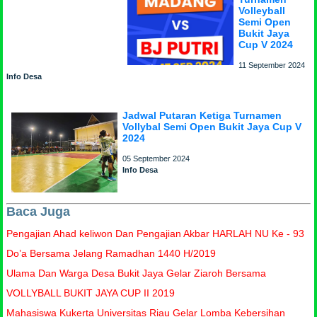
Volleyball
Semi Open
Bukit Jaya
Cup V 2024
11 September 2024
Info Desa
Jadwal Putaran Ketiga Turnamen
Vollybal Semi Open Bukit Jaya Cup V
2024
05 September 2024
Info Desa
Baca Juga
Pengajian Ahad keliwon Dan Pengajian Akbar HARLAH NU Ke - 93
Do’a Bersama Jelang Ramadhan 1440 H/2019
Ulama Dan Warga Desa Bukit Jaya Gelar Ziaroh Bersama
VOLLYBALL BUKIT JAYA CUP II 2019
Mahasiswa Kukerta Universitas Riau Gelar Lomba Kebersihan