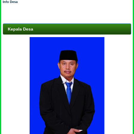
Info Desa
Kepala Desa