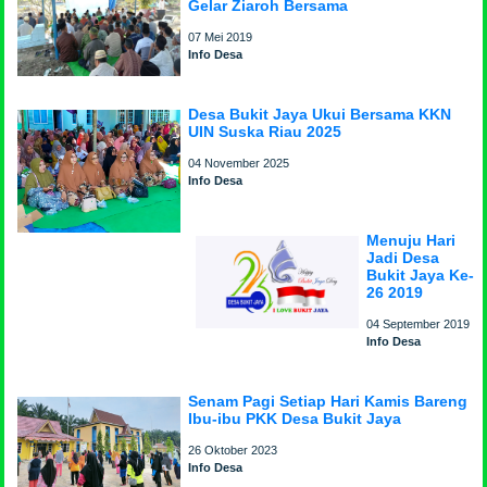
Gelar Ziaroh Bersama
07 Mei 2019
Info Desa
Desa Bukit Jaya Ukui Bersama KKN
UIN Suska Riau 2025
04 November 2025
Info Desa
Menuju Hari
Jadi Desa
Bukit Jaya Ke-
26 2019
04 September 2019
Info Desa
Senam Pagi Setiap Hari Kamis Bareng
Ibu-ibu PKK Desa Bukit Jaya
26 Oktober 2023
Info Desa