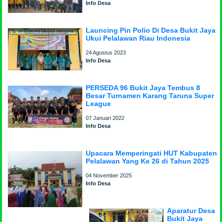
Info Desa
Launcing Pin Polio Di Desa Bukit Jaya
Ukui Pelalawan Riau Indonesia
24 Agustus 2023
Info Desa
PERSEDA 96 Bukit Jaya Tembus 8
Besar Turnamen Karang Taruna Super
League
07 Januari 2022
Info Desa
Upacara Memperingati HUT Kabupaten
Pelalawan Yang Ke 26 di Tahun 2025
04 November 2025
Info Desa
Aparatur Desa
Bukit Jaya