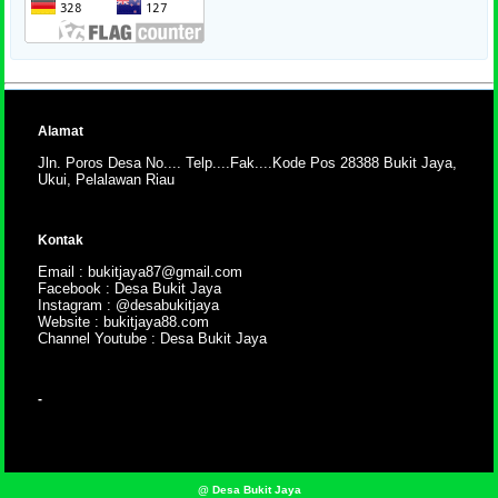
Alamat
Jln. Poros Desa No.... Telp....Fak....Kode Pos 28388 Bukit Jaya,
Ukui, Pelalawan Riau
Kontak
Email : bukitjaya87@gmail.com
Facebook : Desa Bukit Jaya
Instagram : @desabukitjaya
Website : bukitjaya88.com
Channel Youtube : Desa Bukit Jaya
-
@ Desa Bukit Jaya