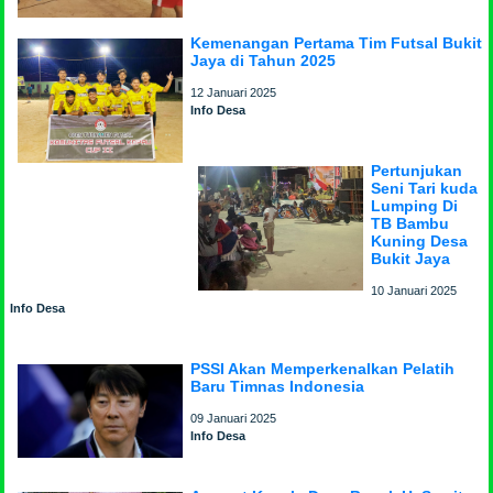
Kemenangan Pertama Tim Futsal Bukit
Jaya di Tahun 2025
12 Januari 2025
Info Desa
Pertunjukan
Seni Tari kuda
Lumping Di
TB Bambu
Kuning Desa
Bukit Jaya
10 Januari 2025
Info Desa
PSSI Akan Memperkenalkan Pelatih
Baru Timnas Indonesia
09 Januari 2025
Info Desa