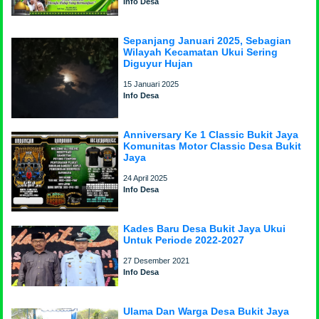
Info Desa
Sepanjang Januari 2025, Sebagian
Wilayah Kecamatan Ukui Sering
Diguyur Hujan
15 Januari 2025
Info Desa
Anniversary Ke 1 Classic Bukit Jaya
Komunitas Motor Classic Desa Bukit
Jaya
24 April 2025
Info Desa
Kades Baru Desa Bukit Jaya Ukui
Untuk Periode 2022-2027
27 Desember 2021
Info Desa
Ulama Dan Warga Desa Bukit Jaya