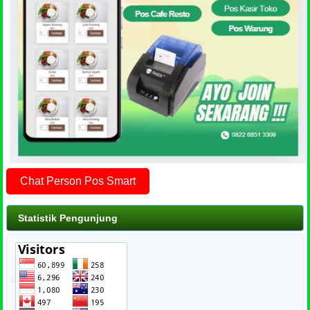
Chat Person Pos Smart
Statistik Pengunjung