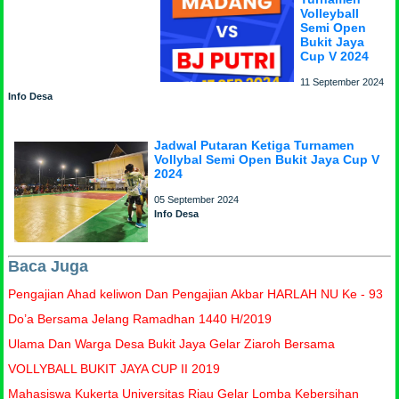
Volleyball
Semi Open
Bukit Jaya
Cup V 2024
11 September 2024
Info Desa
Jadwal Putaran Ketiga Turnamen
Vollybal Semi Open Bukit Jaya Cup V
2024
05 September 2024
Info Desa
Baca Juga
Pengajian Ahad keliwon Dan Pengajian Akbar HARLAH NU Ke - 93
Do’a Bersama Jelang Ramadhan 1440 H/2019
Ulama Dan Warga Desa Bukit Jaya Gelar Ziaroh Bersama
VOLLYBALL BUKIT JAYA CUP II 2019
Mahasiswa Kukerta Universitas Riau Gelar Lomba Kebersihan