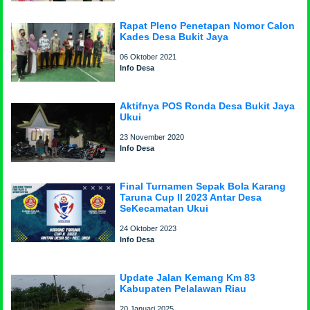
Rapat Pleno Penetapan Nomor Calon
Kades Desa Bukit Jaya
06 Oktober 2021
Info Desa
Aktifnya POS Ronda Desa Bukit Jaya
Ukui
23 November 2020
Info Desa
Final Turnamen Sepak Bola Karang
Taruna Cup II 2023 Antar Desa
SeKecamatan Ukui
24 Oktober 2023
Info Desa
Update Jalan Kemang Km 83
Kabupaten Pelalawan Riau
20 Januari 2025