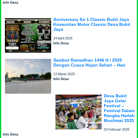
Info Desa
Anniversary Ke 1 Classic Bukit Jaya
Komunitas Motor Classic Desa Bukit
Jaya
24 April 2025
Info Desa
Sambut Ramadhan 1446 H / 2025
Dengan Cuaca Hujan Sehari – Hari
13 Maret 2025
Info Desa
Desa Bukit
Jaya Gelar
Festival –
Festival Dalam
Rangka Harlah
Muslimat 2025
03 Februari 2025
Info Desa