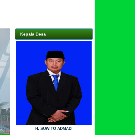
Kepala Desa
H. SUWITO ADMADI