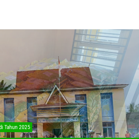
awan Yang Ke 26 di Tahun 2025