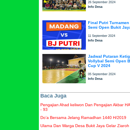
26 September 2024
Info Desa
Final Putri Turnamen 
Semi Open Bukit Jay
11 September 2024
Info Desa
Jadwal Putaran Keti
Vollybal Semi Open B
Cup V 2024
05 September 2024
Info Desa
Baca Juga
Pengajian Ahad keliwon Dan Pengajian Akbar 
- 93
Do’a Bersama Jelang Ramadhan 1440 H/2019
Ulama Dan Warga Desa Bukit Jaya Gelar Ziaro