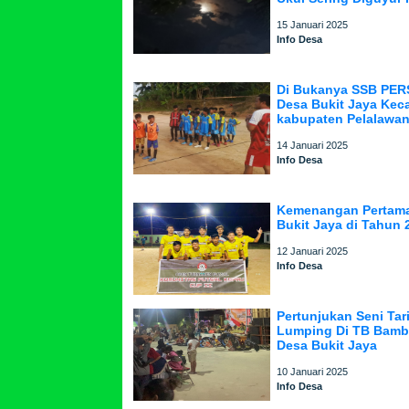
15 Januari 2025
Info Desa
Di Bukanya SSB PER
Desa Bukit Jaya Kec
kabupaten Pelalawan
14 Januari 2025
Info Desa
Kemenangan Pertama
Bukit Jaya di Tahun 
12 Januari 2025
Info Desa
Pertunjukan Seni Tar
Lumping Di TB Bamb
Desa Bukit Jaya
10 Januari 2025
Info Desa