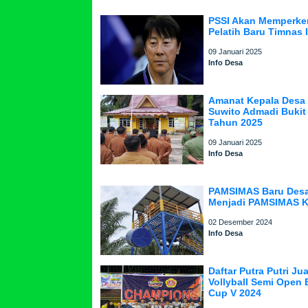
PSSI Akan Memperke
Pelatih Baru Timnas 
09 Januari 2025
Info Desa
Amanat Kepala Desa
Suwito Admadi Bukit
Tahun 2025
09 Januari 2025
Info Desa
PAMSIMAS Baru Desa
Menjadi PAMSIMAS K
02 Desember 2024
Info Desa
Daftar Putra Putri J
Vollyball Semi Open 
Cup V 2024